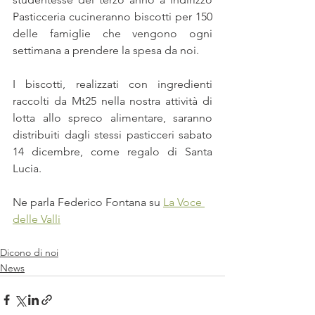
Pasticceria cucineranno biscotti per 150 
delle famiglie che vengono ogni 
settimana a prendere la spesa da noi.
I biscotti, realizzati con ingredienti 
raccolti da Mt25 nella nostra attività di 
lotta allo spreco alimentare, saranno 
distribuiti dagli stessi pasticceri sabato 
14 dicembre, come regalo di Santa 
Lucia.
Ne parla Federico Fontana su 
La Voce 
delle Valli
Dicono di noi
News