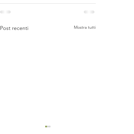
Mostra tutti
Post recenti